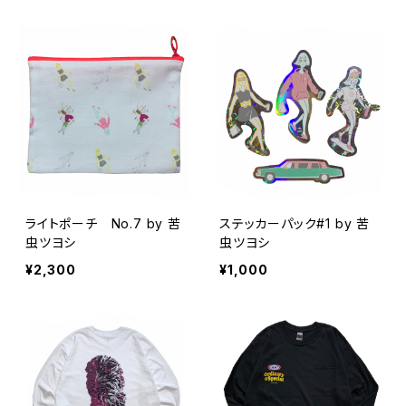
ライトポーチ No.7 by 苦
ステッカーパック#1 by 苦
虫ツヨシ
虫ツヨシ
¥2,300
¥1,000