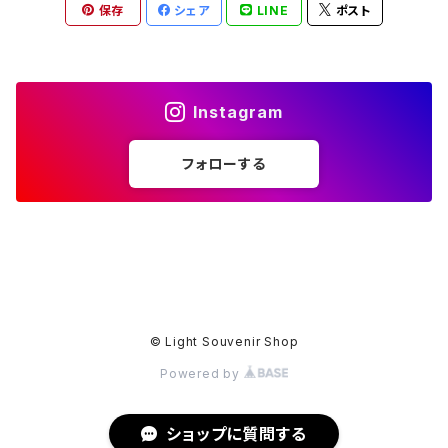
保存
シェア
LINE
ポスト
Instagram
フォローする
© Light Souvenir Shop
Powered by
ショップに質問する