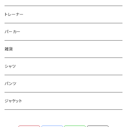
トレーナー
パーカー
雑貨
シャツ
パンツ
ジャケット