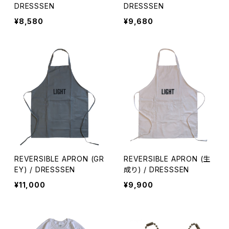
DRESSSEN
DRESSSEN
¥8,580
¥9,680
REVERSIBLE APRON (GR
REVERSIBLE APRON (生
EY) / DRESSSEN
成り) / DRESSSEN
¥11,000
¥9,900