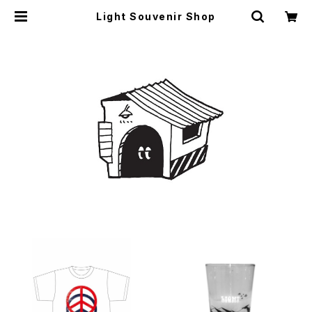
Light Souvenir Shop