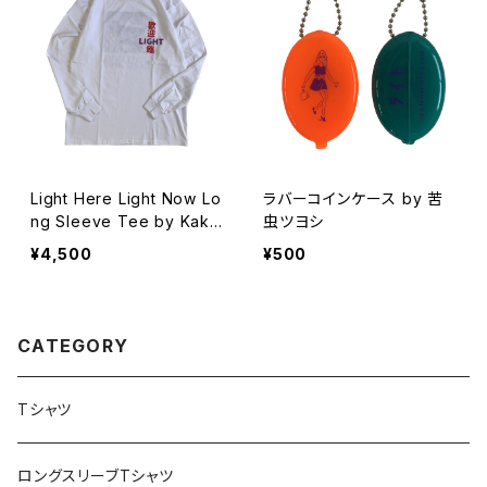
Light Here Light Now Lo
ラバーコインケース by 苦
ng Sleeve Tee by Kaku
虫ツヨシ
ozan Lardar
¥4,500
¥500
CATEGORY
Tシャツ
ロングスリーブTシャツ