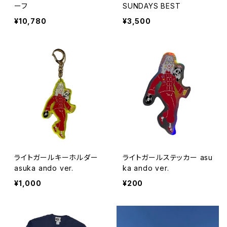
ーフ
SUNDAYS BEST
¥10,780
¥3,500
ライトガールキーホルダー
ライトガールステッカー asu
asuka ando ver.
ka ando ver.
¥1,000
¥200