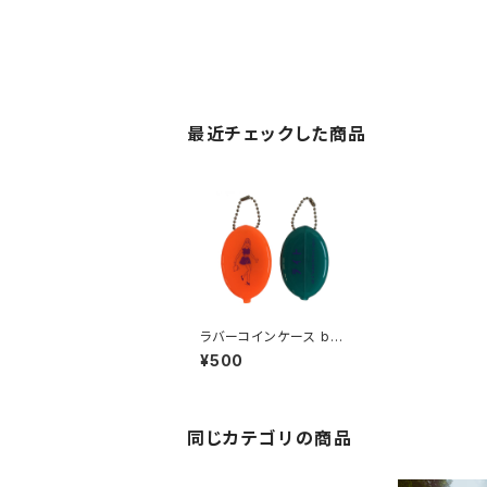
最近チェックした商品
ラバーコインケース by
苦虫ツヨシ
¥500
同じカテゴリの商品