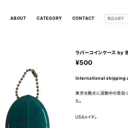
E
ABOUT
CATEGORY
CONTACT
ラバーコインケース by
¥500
International shipping 
東京を拠点に活動中の苦虫ツ
た。
USAメイド。