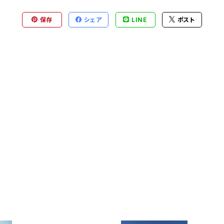
保存
シェア
LINE
ポスト