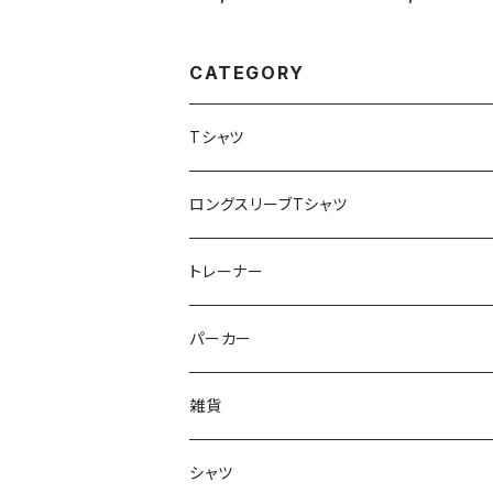
CATEGORY
Tシャツ
ロングスリーブTシャツ
トレーナー
パーカー
雑貨
シャツ