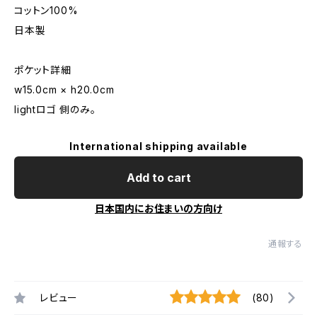
コットン100%
日本製
ポケット詳細
w15.0cm × h20.0cm
lightロゴ 側のみ。
International shipping available
Add to cart
日本国内にお住まいの方向け
通報する
レビュー
(80)