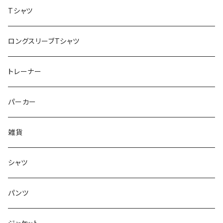
Tシャツ
ロングスリーブTシャツ
トレーナー
パーカー
雑貨
シャツ
パンツ