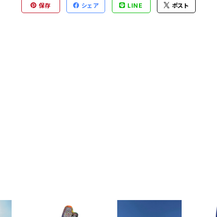
保存
シェア
LINE
ポスト