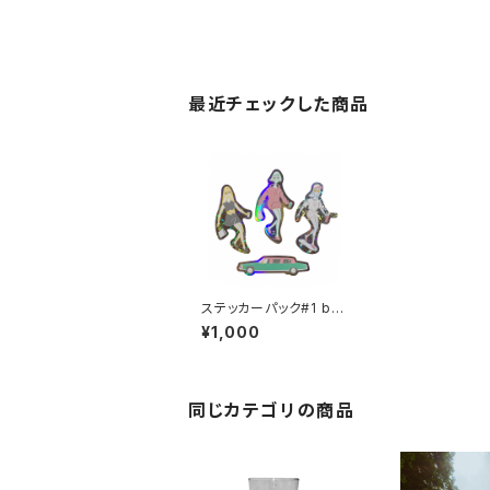
最近チェックした商品
ステッカーパック#1 by
苦虫ツヨシ
¥1,000
同じカテゴリの商品