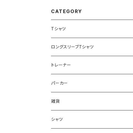
CATEGORY
Tシャツ
ロングスリーブTシャツ
トレーナー
パーカー
雑貨
シャツ