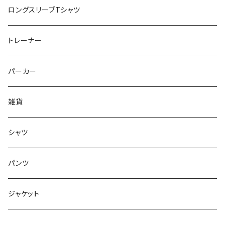
ロングスリーブTシャツ
トレーナー
パーカー
雑貨
シャツ
パンツ
ジャケット