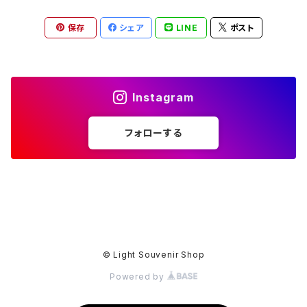
保存
シェア
LINE
ポスト
Instagram
フォローする
© Light Souvenir Shop
Powered by