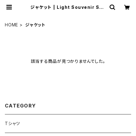
ジャケット | Light Souvenir Sho
p
HOME
ジャケット
該当する商品が見つかりませんでした。
CATEGORY
Tシャツ